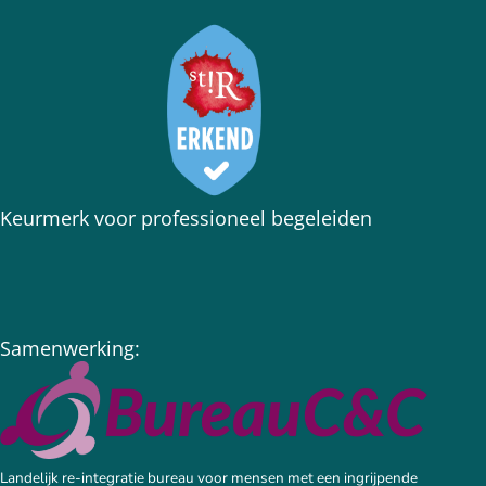
Keurmerk voor professioneel begeleiden
Samenwerking:
Landelijk re-integratie bureau voor mensen met een ingrijpende