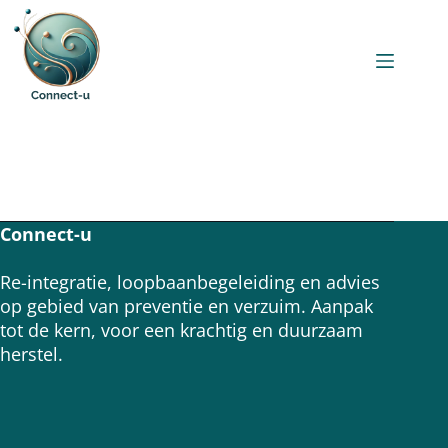
Connect-u
Re-integratie, loopbaanbegeleiding en advies
op gebied van preventie en verzuim. Aanpak
tot de kern, voor een krachtig en duurzaam
herstel.