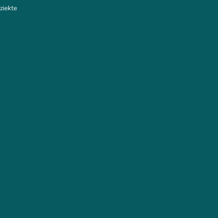
ziekte